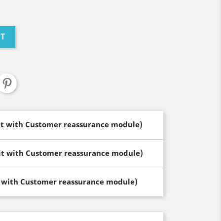
RT
dit with Customer reassurance module)
dit with Customer reassurance module)
t with Customer reassurance module)